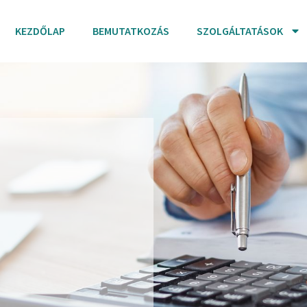
KEZDŐLAP
BEMUTATKOZÁS
SZOLGÁLTATÁSOK