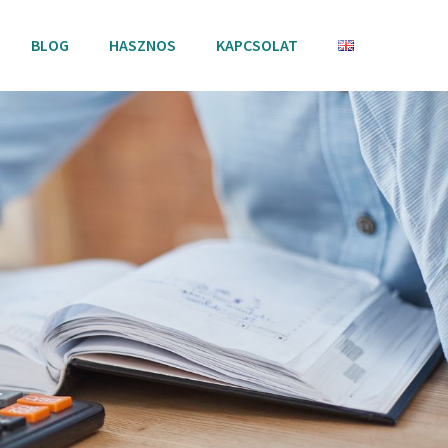
BLOG
HASZNOS
KAPCSOLAT