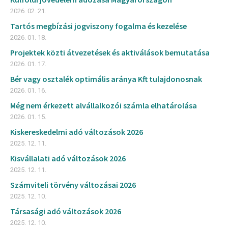
2026. 02. 21.
Tartós megbízási jogviszony fogalma és kezelése
2026. 01. 18.
Projektek közti átvezetések és aktiválások bemutatása
2026. 01. 17.
Bér vagy osztalék optimális aránya Kft tulajdonosnak
2026. 01. 16.
Még nem érkezett alvállalkozói számla elhatárolása
2026. 01. 15.
Kiskereskedelmi adó változások 2026
2025. 12. 11.
Kisvállalati adó változások 2026
2025. 12. 11.
Számviteli törvény változásai 2026
2025. 12. 10.
Társasági adó változások 2026
2025. 12. 10.