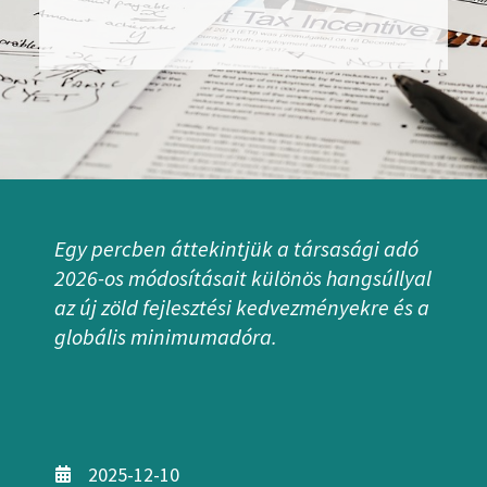
Egy percben áttekintjük a társasági adó
2026-os módosításait különös hangsúllyal
az új zöld fejlesztési kedvezményekre és a
globális minimumadóra.
2025-12-10