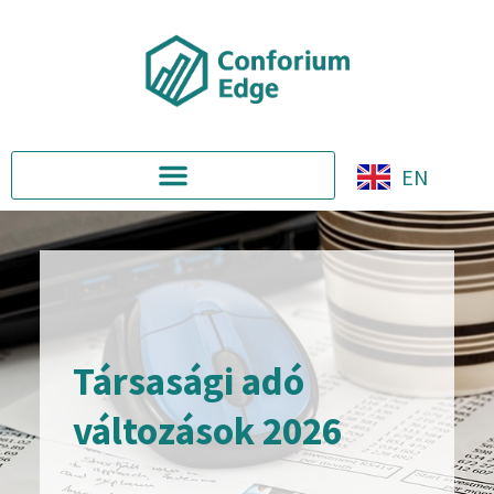
EN
Társasági adó
változások 2026