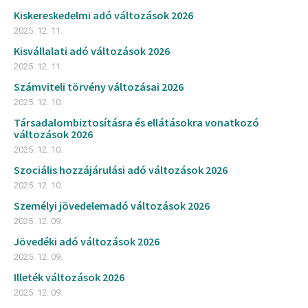
Kiskereskedelmi adó változások 2026
2025. 12. 11.
Kisvállalati adó változások 2026
2025. 12. 11.
Számviteli törvény változásai 2026
2025. 12. 10.
Társadalombiztosításra és ellátásokra vonatkozó
változások 2026
2025. 12. 10.
Szociális hozzájárulási adó változások 2026
2025. 12. 10.
Személyi jövedelemadó változások 2026
2025. 12. 09.
Jövedéki adó változások 2026
2025. 12. 09.
Illeték változások 2026
2025. 12. 09.